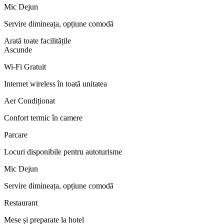
Mic Dejun
Servire dimineața, opțiune comodă
Arată toate facilitățile
Ascunde
Wi-Fi Gratuit
Internet wireless în toată unitatea
Aer Condiționat
Confort termic în camere
Parcare
Locuri disponibile pentru autoturisme
Mic Dejun
Servire dimineața, opțiune comodă
Restaurant
Mese și preparate la hotel