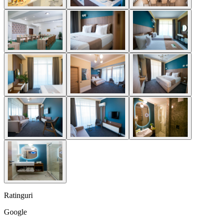
Ratinguri
Google