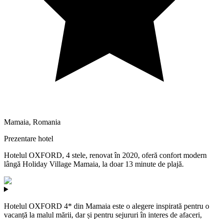
Mamaia
,
Romania
Prezentare hotel
Hotelul OXFORD, 4 stele, renovat în 2020, oferă confort modern
lângă Holiday Village Mamaia, la doar 13 minute de plajă.
Hotelul OXFORD 4* din Mamaia este o alegere inspirată pentru o
vacanță la malul mării, dar și pentru sejururi în interes de afaceri,