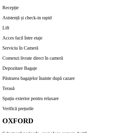
Recepție
Asistență și check-in rapid
Lift
Acces facil între etaje
Serviciu în Cameră
Comenzi livrate direct în cameră
Depozitare Bagaje
Păstrarea bagajelor înainte după cazare
Terasă
Spațiu exterior pentru relaxare
Verifică prețurile
OXFORD