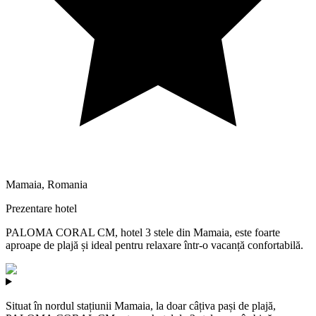
Mamaia
,
Romania
Prezentare hotel
PALOMA CORAL CM, hotel 3 stele din Mamaia, este foarte
aproape de plajă și ideal pentru relaxare într-o vacanță confortabilă.
Situat în nordul stațiunii Mamaia, la doar câțiva pași de plajă,