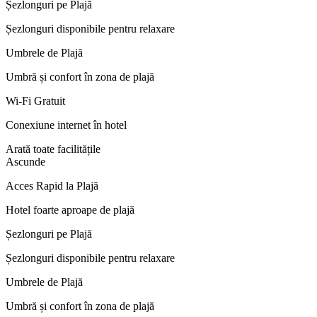
Șezlonguri pe Plajă
Șezlonguri disponibile pentru relaxare
Umbrele de Plajă
Umbră și confort în zona de plajă
Wi-Fi Gratuit
Conexiune internet în hotel
Arată toate facilitățile
Ascunde
Acces Rapid la Plajă
Hotel foarte aproape de plajă
Șezlonguri pe Plajă
Șezlonguri disponibile pentru relaxare
Umbrele de Plajă
Umbră și confort în zona de plajă