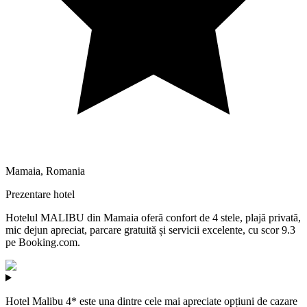
Mamaia
,
Romania
Prezentare hotel
Hotelul MALIBU din Mamaia oferă confort de 4 stele, plajă privată,
mic dejun apreciat, parcare gratuită și servicii excelente, cu scor 9.3
pe Booking.com.
Hotel Malibu 4* este una dintre cele mai apreciate opțiuni de cazare