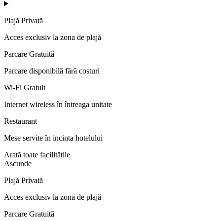
Plajă Privată
Acces exclusiv la zona de plajă
Parcare Gratuită
Parcare disponibilă fără costuri
Wi-Fi Gratuit
Internet wireless în întreaga unitate
Restaurant
Mese servite în incinta hotelului
Arată toate facilitățile
Ascunde
Plajă Privată
Acces exclusiv la zona de plajă
Parcare Gratuită