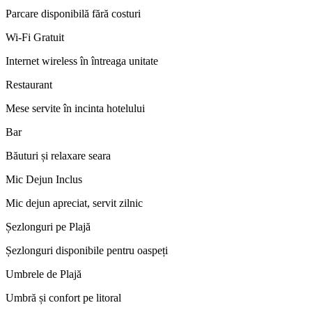
Parcare disponibilă fără costuri
Wi-Fi Gratuit
Internet wireless în întreaga unitate
Restaurant
Mese servite în incinta hotelului
Bar
Băuturi și relaxare seara
Mic Dejun Inclus
Mic dejun apreciat, servit zilnic
Șezlonguri pe Plajă
Șezlonguri disponibile pentru oaspeți
Umbrele de Plajă
Umbră și confort pe litoral