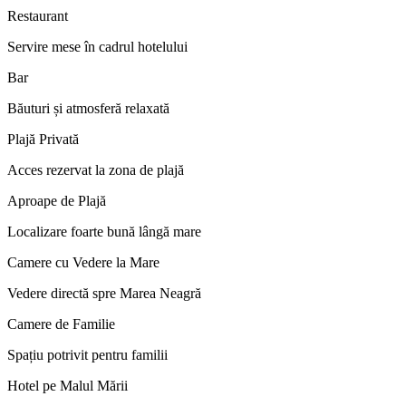
Restaurant
Servire mese în cadrul hotelului
Bar
Băuturi și atmosferă relaxată
Plajă Privată
Acces rezervat la zona de plajă
Aproape de Plajă
Localizare foarte bună lângă mare
Camere cu Vedere la Mare
Vedere directă spre Marea Neagră
Camere de Familie
Spațiu potrivit pentru familii
Hotel pe Malul Mării