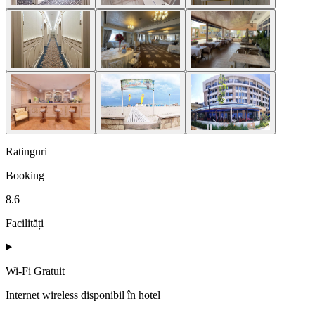
Ratinguri
Booking
8.6
Facilități
Wi-Fi Gratuit
Internet wireless disponibil în hotel