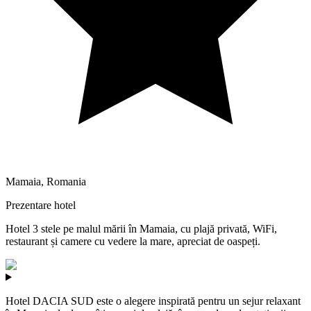
Mamaia
,
Romania
Prezentare hotel
Hotel 3 stele pe malul mării în Mamaia, cu plajă privată, WiFi,
restaurant și camere cu vedere la mare, apreciat de oaspeți.
Hotel DACIA SUD este o alegere inspirată pentru un sejur relaxant