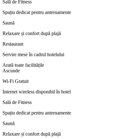
Sală de Fitness
Spațiu dedicat pentru antrenamente
Saună
Relaxare și confort după plajă
Restaurant
Servire mese în cadrul hotelului
Arată toate facilitățile
Ascunde
Wi-Fi Gratuit
Internet wireless disponibil în hotel
Sală de Fitness
Spațiu dedicat pentru antrenamente
Saună
Relaxare și confort după plajă