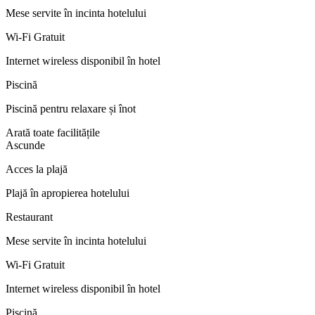
Mese servite în incinta hotelului
Wi-Fi Gratuit
Internet wireless disponibil în hotel
Piscină
Piscină pentru relaxare și înot
Arată toate facilitățile
Ascunde
Acces la plajă
Plajă în apropierea hotelului
Restaurant
Mese servite în incinta hotelului
Wi-Fi Gratuit
Internet wireless disponibil în hotel
Piscină