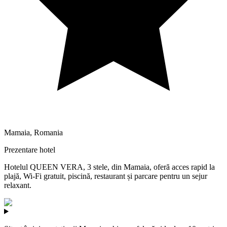
Mamaia
,
Romania
Prezentare hotel
Hotelul QUEEN VERA, 3 stele, din Mamaia, oferă acces rapid la
plajă, Wi‑Fi gratuit, piscină, restaurant și parcare pentru un sejur
relaxant.