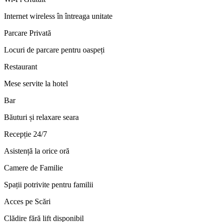
Internet wireless în întreaga unitate
Parcare Privată
Locuri de parcare pentru oaspeți
Restaurant
Mese servite la hotel
Bar
Băuturi și relaxare seara
Recepție 24/7
Asistență la orice oră
Camere de Familie
Spații potrivite pentru familii
Acces pe Scări
Clădire fără lift disponibil