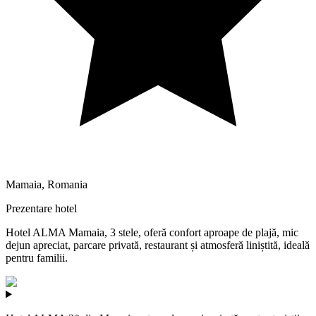
Mamaia
,
Romania
Prezentare hotel
Hotel ALMA Mamaia, 3 stele, oferă confort aproape de plajă, mic
dejun apreciat, parcare privată, restaurant și atmosferă liniștită, ideală
pentru familii.