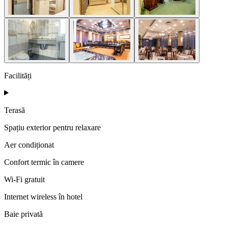
Facilități
Terasă
Spațiu exterior pentru relaxare
Aer condiționat
Confort termic în camere
Wi‑Fi gratuit
Internet wireless în hotel
Baie privată