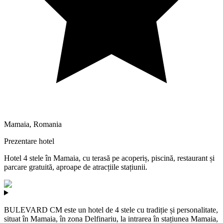
Mamaia
,
Romania
Prezentare hotel
Hotel 4 stele în Mamaia, cu terasă pe acoperiș, piscină, restaurant și
parcare gratuită, aproape de atracțiile stațiunii.
BULEVARD CM este un hotel de 4 stele cu tradiție și personalitate,
situat în Mamaia, în zona Delfinariu, la intrarea în stațiunea Mamaia,