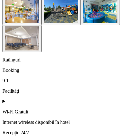
Ratinguri
Booking
9.1
Facilități
Wi-Fi Gratuit
Internet wireless disponibil în hotel
Recepție 24/7