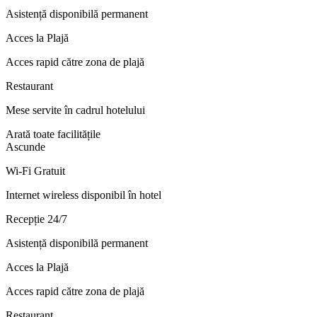
Asistență disponibilă permanent
Acces la Plajă
Acces rapid către zona de plajă
Restaurant
Mese servite în cadrul hotelului
Arată toate facilitățile
Ascunde
Wi-Fi Gratuit
Internet wireless disponibil în hotel
Recepție 24/7
Asistență disponibilă permanent
Acces la Plajă
Acces rapid către zona de plajă
Restaurant