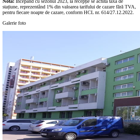
Notă:
Începând cu sezonul 2023, la recepție se achită taxa de
stațiune, reprezentând 1% din valoarea tarifului de cazare fără TVA,
pentru fiecare noapte de cazare, conform HCL nr. 614/27.12.2022.
Galerie foto