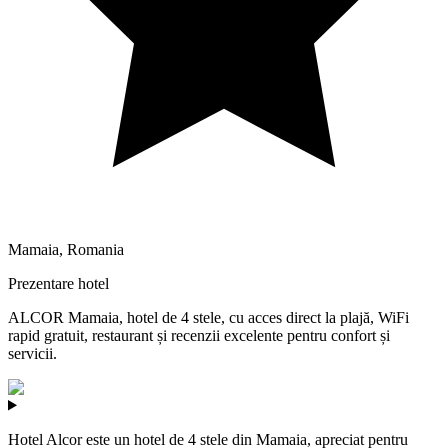
Mamaia
,
Romania
Prezentare hotel
ALCOR Mamaia, hotel de 4 stele, cu acces direct la plajă, WiFi
rapid gratuit, restaurant și recenzii excelente pentru confort și
servicii.
Hotel Alcor este un hotel de 4 stele din Mamaia, apreciat pentru