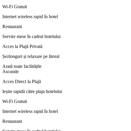
Wi-Fi Gratuit
Internet wireless rapid în hotel
Restaurant
Servire mese în cadrul hotelului
Acces la Plajă Privată
Șezlonguri și relaxare pe litoral
Arată toate facilitățile
Ascunde
Acces Direct la Plajă
Ieșire rapidă către plaja hotelului
Wi-Fi Gratuit
Internet wireless rapid în hotel
Restaurant