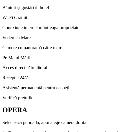
Băuturi și gustări în hotel
Wi-Fi Gratuit
Conexiune internet în întreaga proprietate
Vedere la Mare
Camere cu panoramă către mare
Pe Malul Mării
Acces direct către litoral
Recepție 24/7
Asistență permanentă pentru oaspeți
Verifică prețurile
OPERA
Selectează perioada, apoi alege camera dorită.