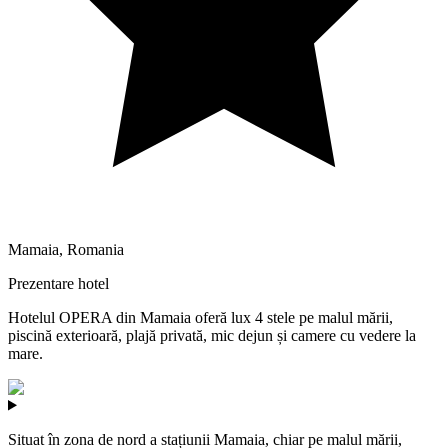
Mamaia
,
Romania
Prezentare hotel
Hotelul OPERA din Mamaia oferă lux 4 stele pe malul mării,
piscină exterioară, plajă privată, mic dejun și camere cu vedere la
mare.
Situat în zona de nord a stațiunii Mamaia, chiar pe malul mării,