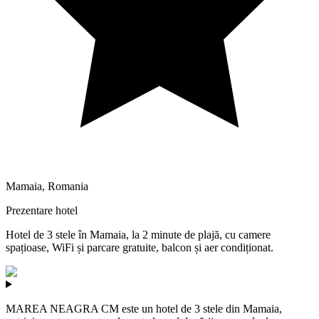
Mamaia
,
Romania
Prezentare hotel
Hotel de 3 stele în Mamaia, la 2 minute de plajă, cu camere
spațioase, WiFi și parcare gratuite, balcon și aer condiționat.
MAREA NEAGRA CM este un hotel de 3 stele din Mamaia,