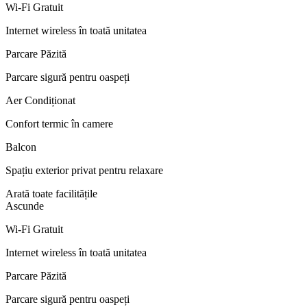
Wi-Fi Gratuit
Internet wireless în toată unitatea
Parcare Păzită
Parcare sigură pentru oaspeți
Aer Condiționat
Confort termic în camere
Balcon
Spațiu exterior privat pentru relaxare
Arată toate facilitățile
Ascunde
Wi-Fi Gratuit
Internet wireless în toată unitatea
Parcare Păzită
Parcare sigură pentru oaspeți