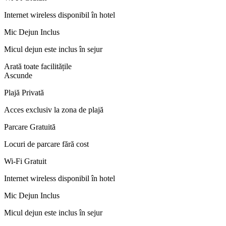
Internet wireless disponibil în hotel
Mic Dejun Inclus
Micul dejun este inclus în sejur
Arată toate facilitățile
Ascunde
Plajă Privată
Acces exclusiv la zona de plajă
Parcare Gratuită
Locuri de parcare fără cost
Wi-Fi Gratuit
Internet wireless disponibil în hotel
Mic Dejun Inclus
Micul dejun este inclus în sejur