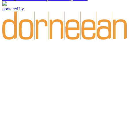
powered by