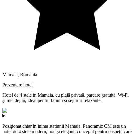
Mamaia
,
Romania
Prezentare hotel
Hotel de 4 stele în Mamaia, cu plajă privată, parcare gratuită, Wi-Fi
și mic dejun, ideal pentru familii și sejururi relaxante.
Poziționat chiar în inima stațiunii Mamaia, Panoramic CM este un
hotel de 4 stele modern, nou și elegant, conceput pentru oaspeții care