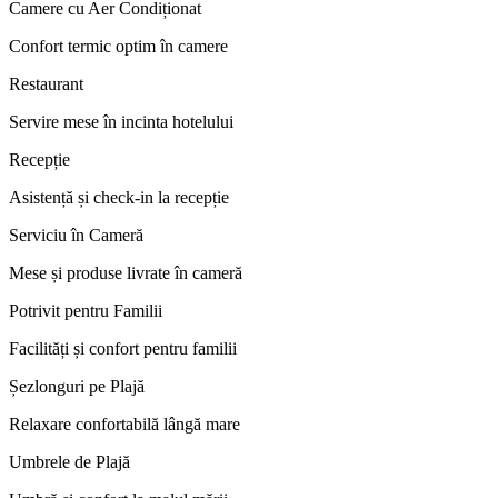
Camere cu Aer Condiționat
Confort termic optim în camere
Restaurant
Servire mese în incinta hotelului
Recepție
Asistență și check-in la recepție
Serviciu în Cameră
Mese și produse livrate în cameră
Potrivit pentru Familii
Facilități și confort pentru familii
Șezlonguri pe Plajă
Relaxare confortabilă lângă mare
Umbrele de Plajă