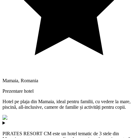
Mamaia
,
Romania
Prezentare hotel
Hotel pe plaja din Mamaia, ideal pentru familii, cu vedere la mare,
piscină, all-inclusive, camere de familie și activități pentru copii.
PIRATES RESORT CM este un hotel tematic de 3 stele din