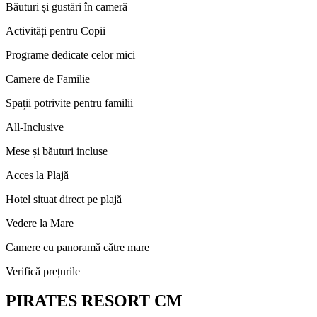
Băuturi și gustări în cameră
Activități pentru Copii
Programe dedicate celor mici
Camere de Familie
Spații potrivite pentru familii
All-Inclusive
Mese și băuturi incluse
Acces la Plajă
Hotel situat direct pe plajă
Vedere la Mare
Camere cu panoramă către mare
Verifică prețurile
PIRATES RESORT CM