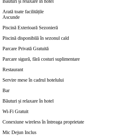
Băuturi și relaxare în hotel
Arată toate facilitățile
Ascunde
Piscină Exterioară Sezonieră
Piscină disponibilă în sezonul cald
Parcare Privată Gratuită
Parcare sigură, fără costuri suplimentare
Restaurant
Servire mese în cadrul hotelului
Bar
Băuturi și relaxare în hotel
Wi-Fi Gratuit
Conexiune wireless în întreaga proprietate
Mic Dejun Inclus