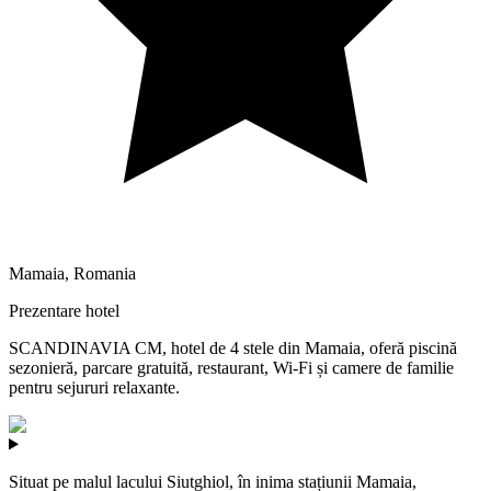
Mamaia
,
Romania
Prezentare hotel
SCANDINAVIA CM, hotel de 4 stele din Mamaia, oferă piscină
sezonieră, parcare gratuită, restaurant, Wi‑Fi și camere de familie
pentru sejururi relaxante.
Situat pe malul lacului Siutghiol, în inima stațiunii Mamaia,