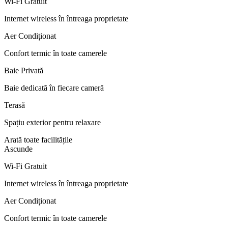
Wi‑Fi Gratuit
Internet wireless în întreaga proprietate
Aer Condiționat
Confort termic în toate camerele
Baie Privată
Baie dedicată în fiecare cameră
Terasă
Spațiu exterior pentru relaxare
Arată toate facilitățile
Ascunde
Wi‑Fi Gratuit
Internet wireless în întreaga proprietate
Aer Condiționat
Confort termic în toate camerele