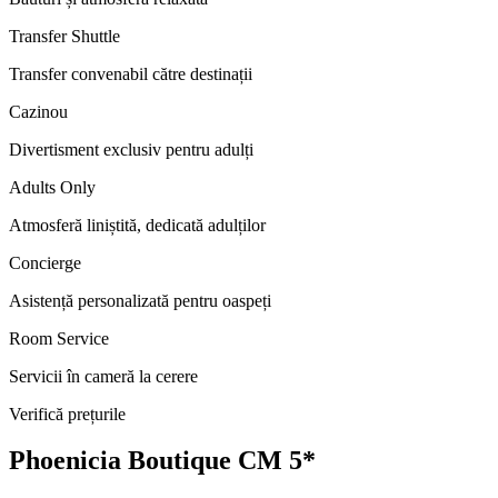
Transfer Shuttle
Transfer convenabil către destinații
Cazinou
Divertisment exclusiv pentru adulți
Adults Only
Atmosferă liniștită, dedicată adulților
Concierge
Asistență personalizată pentru oaspeți
Room Service
Servicii în cameră la cerere
Verifică prețurile
Phoenicia Boutique CM 5*