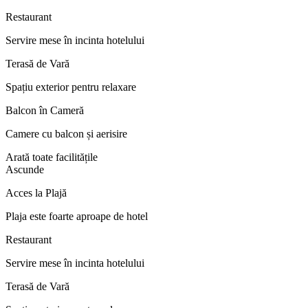
Restaurant
Servire mese în incinta hotelului
Terasă de Vară
Spațiu exterior pentru relaxare
Balcon în Cameră
Camere cu balcon și aerisire
Arată toate facilitățile
Ascunde
Acces la Plajă
Plaja este foarte aproape de hotel
Restaurant
Servire mese în incinta hotelului
Terasă de Vară