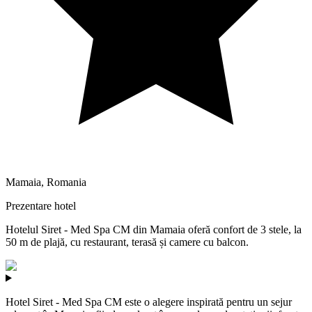
Mamaia
,
Romania
Prezentare hotel
Hotelul Siret - Med Spa CM din Mamaia oferă confort de 3 stele, la
50 m de plajă, cu restaurant, terasă și camere cu balcon.
Hotel Siret - Med Spa CM este o alegere inspirată pentru un sejur