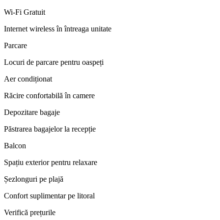
Wi-Fi Gratuit
Internet wireless în întreaga unitate
Parcare
Locuri de parcare pentru oaspeți
Aer condiționat
Răcire confortabilă în camere
Depozitare bagaje
Păstrarea bagajelor la recepție
Balcon
Spațiu exterior pentru relaxare
Șezlonguri pe plajă
Confort suplimentar pe litoral
Verifică prețurile