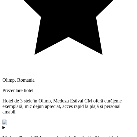
Olimp
,
Romania
Prezentare hotel
Hotel de 3 stele în Olimp, Meduza Estival CM oferă curățenie
exemplară, mic dejun apreciat, acces rapid la plajă și personal
amabil.