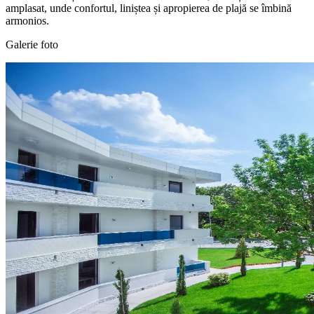
amplasat, unde confortul, liniștea și apropierea de plajă se îmbină
armonios.
Galerie foto