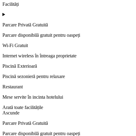
Facilități
Parcare Privată Gratuită
Parcare disponibilă gratuit pentru oaspeți
Wi-Fi Gratuit
Internet wireless în întreaga proprietate
Piscină Exterioară
Piscină sezonieră pentru relaxare
Restaurant
Mese servite în incinta hotelului
Arată toate facilitățile
Ascunde
Parcare Privată Gratuită
Parcare disponibilă gratuit pentru oaspeți