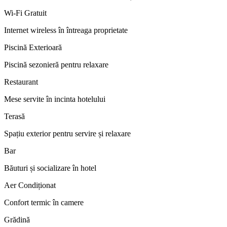
Wi-Fi Gratuit
Internet wireless în întreaga proprietate
Piscină Exterioară
Piscină sezonieră pentru relaxare
Restaurant
Mese servite în incinta hotelului
Terasă
Spațiu exterior pentru servire și relaxare
Bar
Băuturi și socializare în hotel
Aer Condiționat
Confort termic în camere
Grădină