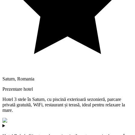
Saturn
,
Romania
Prezentare hotel
Hotel 3 stele în Saturn, cu piscină exterioară sezonieră, parcare
privată gratuită, WiFi, restaurant și terasă, ideal pentru relaxare la
mare.