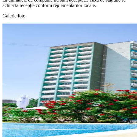
achită la recepție conform reglementărilor locale.
Galerie foto