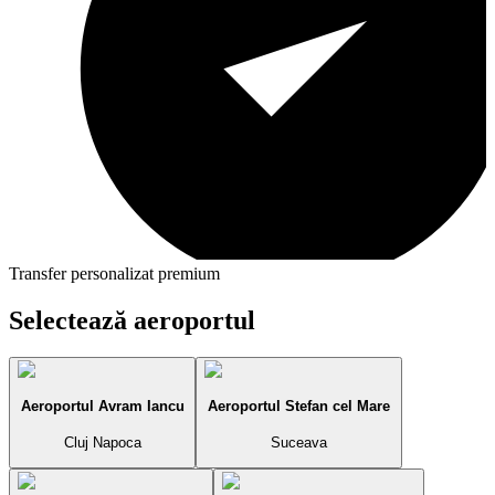
Transfer personalizat premium
Selectează aeroportul
Aeroportul Avram Iancu
Aeroportul Stefan cel Mare
Cluj Napoca
Suceava