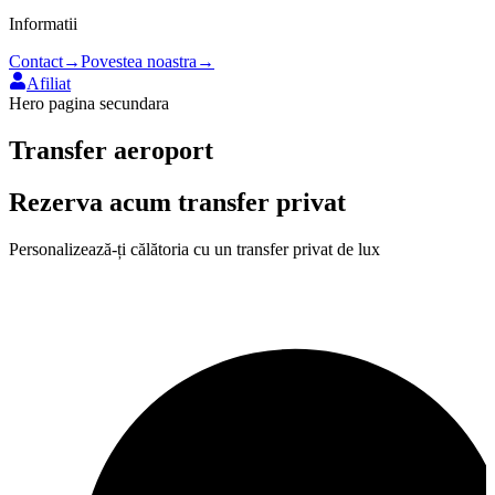
Informatii
Contact
→
Povestea noastra
→
Afiliat
Hero pagina secundara
Transfer aeroport
Rezerva acum transfer privat
Personalizează-ți călătoria cu un transfer privat de lux