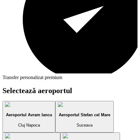
Transfer personalizat premium
Selectează aeroportul
Aeroportul Avram Iancu
Aeroportul Stefan cel Mare
Cluj Napoca
Suceava