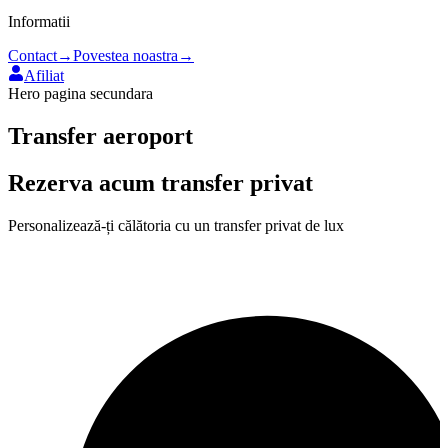
Informatii
Contact
→
Povestea noastra
→
Afiliat
Hero pagina secundara
Transfer aeroport
Rezerva acum transfer privat
Personalizează-ți călătoria cu un transfer privat de lux