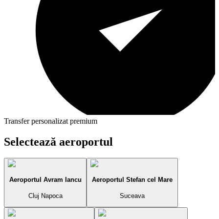
Transfer personalizat premium
Selectează aeroportul
Aeroportul Avram Iancu
Aeroportul Stefan cel Mare
Cluj Napoca
Suceava