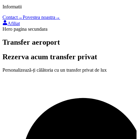
Informatii
Contact
→
Povestea noastra
→
Afiliat
Hero pagina secundara
Transfer aeroport
Rezerva acum transfer privat
Personalizează-ți călătoria cu un transfer privat de lux