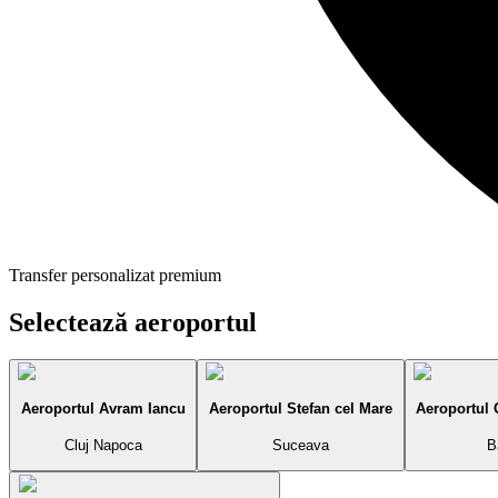
Transfer personalizat premium
Selectează aeroportul
Aeroportul Avram Iancu
Aeroportul Stefan cel Mare
Aeroportul
Cluj Napoca
Suceava
B