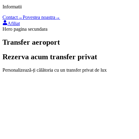
Informatii
Contact
→
Povestea noastra
→
Afiliat
Hero pagina secundara
Transfer aeroport
Rezerva acum transfer privat
Personalizează-ți călătoria cu un transfer privat de lux