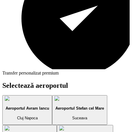
Transfer personalizat premium
Selectează aeroportul
Aeroportul Avram Iancu
Aeroportul Stefan cel Mare
Cluj Napoca
Suceava