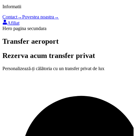
Informatii
Contact
→
Povestea noastra
→
Afiliat
Hero pagina secundara
Transfer aeroport
Rezerva acum transfer privat
Personalizează-ți călătoria cu un transfer privat de lux