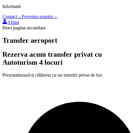
Informatii
Contact
→
Povestea noastra
→
Afiliat
Hero pagina secundara
Transfer aeroport
Rezerva acum transfer privat
cu
Autoturism 4 locuri
Personalizează-ți călătoria cu un transfer privat de lux