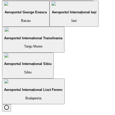
Aeroportul George Enescu
Aeroportul Internațional Iași
Bacau
Iasi
Aeroportul International Transilvania
Targu Mures
Aeroportul Internațional Sibiu
Sibiu
Aeroportul Internațional Liszt Ferenc
Budapesta