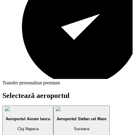
Transfer personalizat premium
Selectează aeroportul
Aeroportul Avram Iancu
Aeroportul Stefan cel Mare
Cluj Napoca
Suceava