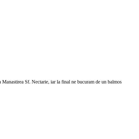
a Manastirea Sf. Nectarie, iar la final ne bucuram de un balmos