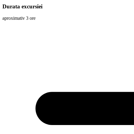
Durata excursiei
aproximativ 3 ore