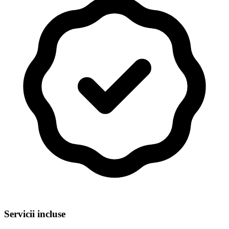
Servicii incluse