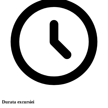
Durata excursiei