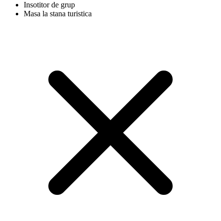
Insotitor de grup
Masa la stana turistica