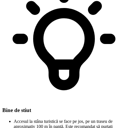
Bine de stiut
Accesul la stâna turistică se face pe jos, pe un traseu de
aproximativ 100 m în pantă. Este recomandat să purtați