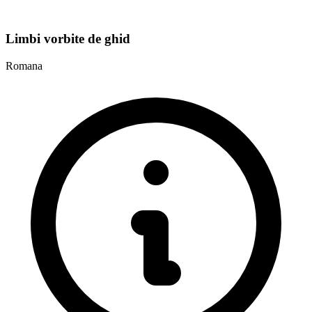
Limbi vorbite de ghid
Romana