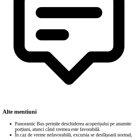
Alte mentiuni
Panoramic Bus permite deschiderea acoperișului pe anumite
porțiuni, atunci când vremea este favorabilă.
În caz de vreme nefavorabilă, excursia se desfășoară normal,