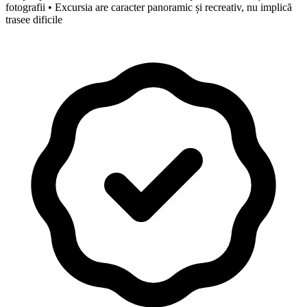
fotografii • Excursia are caracter panoramic și recreativ, nu implică
trasee dificile