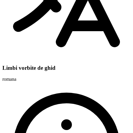
Limbi vorbite de ghid
romana