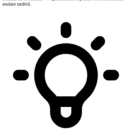
anulare tardivă.