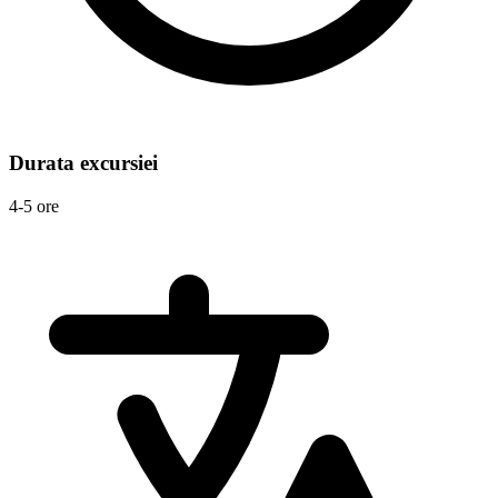
Durata excursiei
4-5 ore