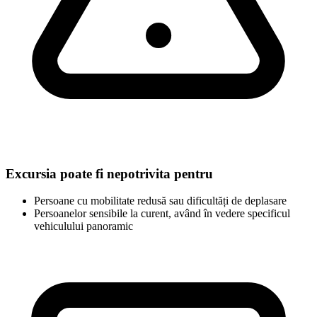
Excursia poate fi nepotrivita pentru
Persoane cu mobilitate redusă sau dificultăți de deplasare
Persoanelor sensibile la curent, având în vedere specificul
vehiculului panoramic