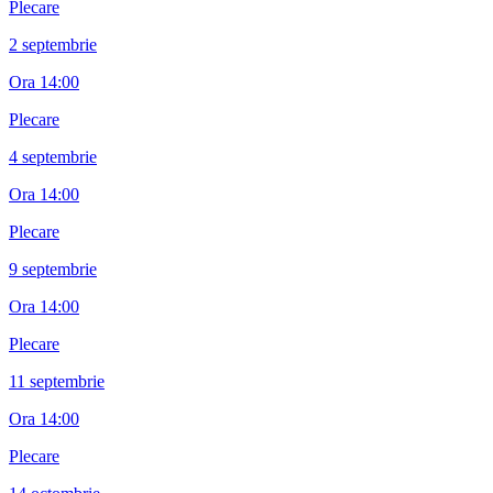
Plecare
2 septembrie
Ora
14:00
Plecare
4 septembrie
Ora
14:00
Plecare
9 septembrie
Ora
14:00
Plecare
11 septembrie
Ora
14:00
Plecare