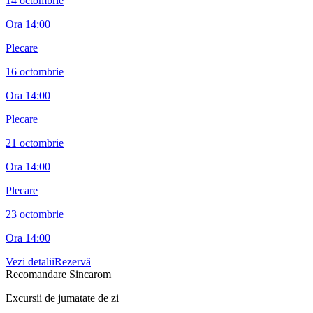
14 octombrie
Ora
14:00
Plecare
16 octombrie
Ora
14:00
Plecare
21 octombrie
Ora
14:00
Plecare
23 octombrie
Ora
14:00
Vezi detalii
Rezervă
Recomandare Sincarom
Excursii de jumatate de zi