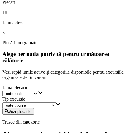
Plecări
18
Luni active
3
Plecări programate
Alege perioada potrivită pentru următoarea
călătorie
Vezi rapid lunile active și categoriile disponibile pentru excursiile
organizate de Sincarom.
Luna plecării
Tip excursie
Vezi plecările
Trasee din categorie