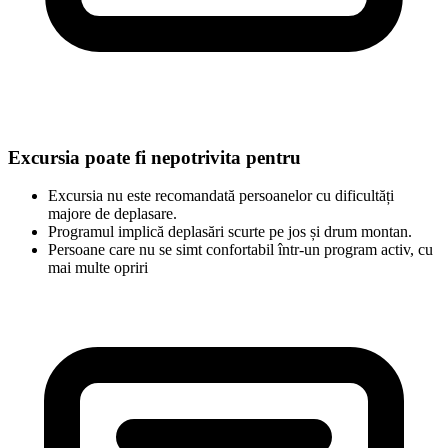
Excursia poate fi nepotrivita pentru
Excursia nu este recomandată persoanelor cu dificultăți
majore de deplasare.
Programul implică deplasări scurte pe jos și drum montan.
Persoane care nu se simt confortabil într-un program activ, cu
mai multe opriri