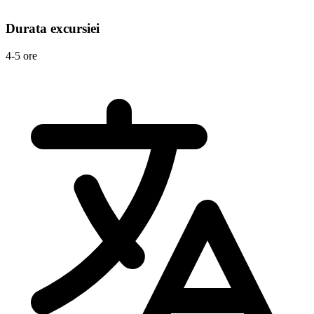
Durata excursiei
4-5 ore