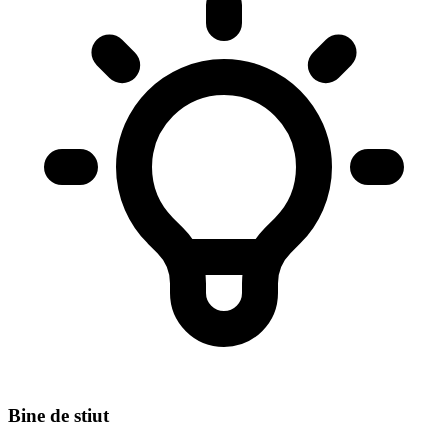
Bine de stiut