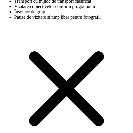
Transport cu mijloc de transport clasificat
Vizitarea obiectivelor conform programului
Însoțitor de grup
Pauze de vizitare și timp liber pentru fotografii