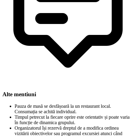
Alte mentiuni
Pauza de masă se desfășoară la un restaurant local.
Consumația se achită individual.
Timpul petrecut la fiecare oprire este orientativ și poate varia
în funcție de dinamica grupului.
Organizatorul își rezervă dreptul de a modifica ordinea
vizitării obiectivelor sau programul excursiei atunci când