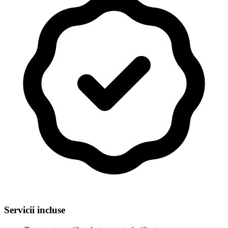
Servicii incluse