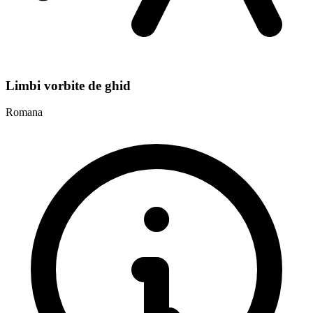
Limbi vorbite de ghid
Romana