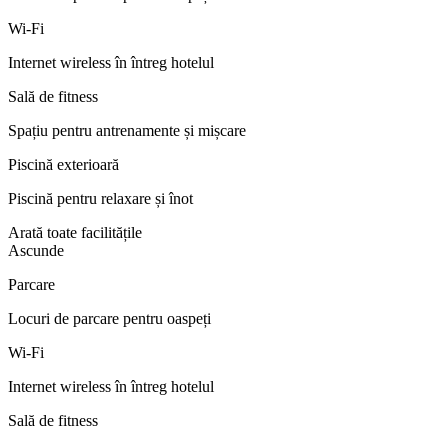
Wi-Fi
Internet wireless în întreg hotelul
Sală de fitness
Spațiu pentru antrenamente și mișcare
Piscină exterioară
Piscină pentru relaxare și înot
Arată toate facilitățile
Ascunde
Parcare
Locuri de parcare pentru oaspeți
Wi-Fi
Internet wireless în întreg hotelul
Sală de fitness