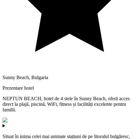
Sunny Beach
,
Bulgaria
Prezentare hotel
NEPTUN BEACH, hotel de 4 stele în Sunny Beach, oferă acces
direct la plajă, piscină, WiFi, fitness și facilități excelente pentru
familii.
Situat în inima celei mai animate stațiuni de pe litoralul bulgăresc,