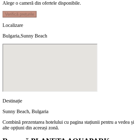
Alege o cameră din ofertele disponibile.
Verifică prețurile
Localizare
Bulgaria,Sunny Beach
Destinație
Sunny Beach
,
Bulgaria
Combină prezentarea hotelului cu pagina stațiunii pentru a vedea și
alte opțiuni din aceeași zonă.