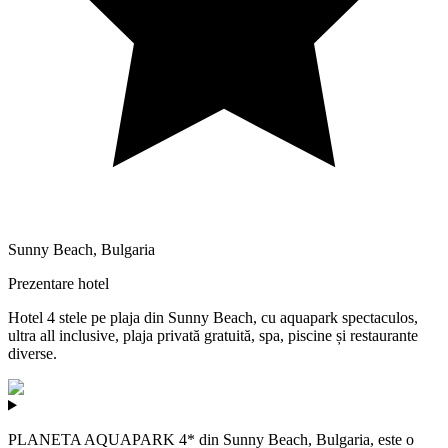
Sunny Beach
,
Bulgaria
Prezentare hotel
Hotel 4 stele pe plaja din Sunny Beach, cu aquapark spectaculos,
ultra all inclusive, plaja privată gratuită, spa, piscine și restaurante
diverse.
PLANETA AQUAPARK 4* din Sunny Beach, Bulgaria, este o