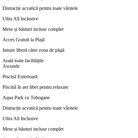
Distracție acvatică pentru toate vârstele
Ultra All Inclusive
Mese și băuturi incluse complet
Acces Gratuit la Plajă
Intrare liberă către zona de plajă
Arată toate facilitățile
Ascunde
Piscină Exterioară
Piscină în aer liber pentru relaxare
Aqua Park cu Tobogane
Distracție acvatică pentru toate vârstele
Ultra All Inclusive
Mese și băuturi incluse complet