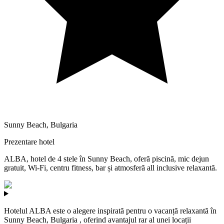
Sunny Beach
,
Bulgaria
Prezentare hotel
ALBA, hotel de 4 stele în Sunny Beach, oferă piscină, mic dejun
gratuit, Wi‑Fi, centru fitness, bar și atmosferă all inclusive relaxantă.
Hotelul ALBA este o alegere inspirată pentru o vacanță relaxantă în
Sunny Beach, Bulgaria , oferind avantajul rar al unei locații