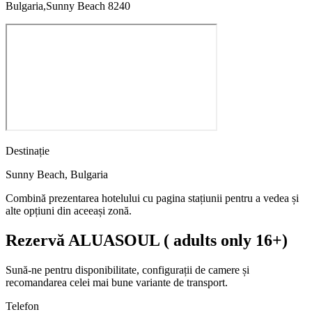
Bulgaria,Sunny Beach 8240
Destinație
Sunny Beach
,
Bulgaria
Combină prezentarea hotelului cu pagina stațiunii pentru a vedea și
alte opțiuni din aceeași zonă.
Rezervă ALUASOUL ( adults only 16+)
Sună-ne pentru disponibilitate, configurații de camere și
recomandarea celei mai bune variante de transport.
Telefon