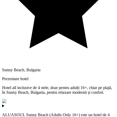
Sunny Beach
,
Bulgaria
Prezentare hotel
Hotel all inclusive de 4 stele, doar pentru adulți 16+, chiar pe plajă,
în Sunny Beach, Bulgaria, pentru relaxare modernă și confort.
ALUASOUL Sunny Beach (Adults Only 16+) este un hotel de 4