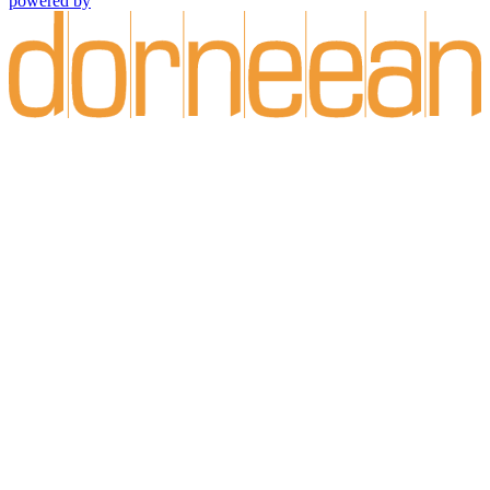
powered by