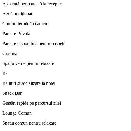
Asistență permanentă la recepție
Aer Condiționat
Confort termic în camere
Parcare Privată
Parcare disponibilă pentru oaspeți
Grădină
Spațiu verde pentru relaxare
Bar
Băuturi și socializare la hotel
Snack Bar
Gustări rapide pe parcursul zilei
Lounge Comun
Spațiu comun pentru relaxare