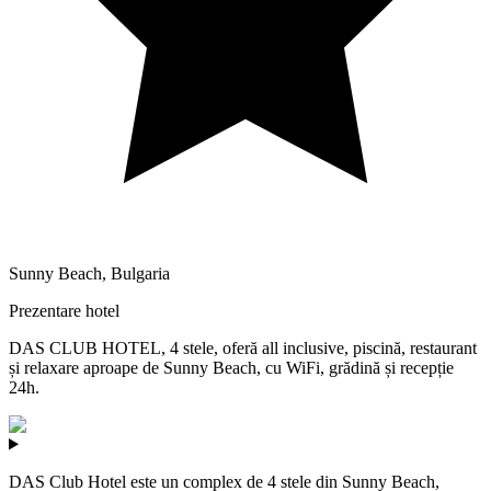
Sunny Beach
,
Bulgaria
Prezentare hotel
DAS CLUB HOTEL, 4 stele, oferă all inclusive, piscină, restaurant
și relaxare aproape de Sunny Beach, cu WiFi, grădină și recepție
24h.
DAS Club Hotel este un complex de 4 stele din Sunny Beach,