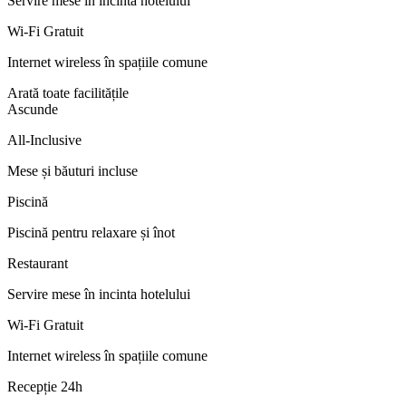
Servire mese în incinta hotelului
Wi-Fi Gratuit
Internet wireless în spațiile comune
Arată toate facilitățile
Ascunde
All-Inclusive
Mese și băuturi incluse
Piscină
Piscină pentru relaxare și înot
Restaurant
Servire mese în incinta hotelului
Wi-Fi Gratuit
Internet wireless în spațiile comune
Recepție 24h