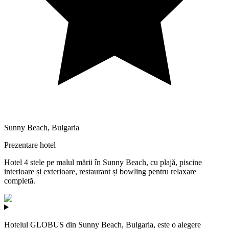
Sunny Beach
,
Bulgaria
Prezentare hotel
Hotel 4 stele pe malul mării în Sunny Beach, cu plajă, piscine
interioare și exterioare, restaurant și bowling pentru relaxare
completă.
Hotelul GLOBUS din Sunny Beach, Bulgaria, este o alegere