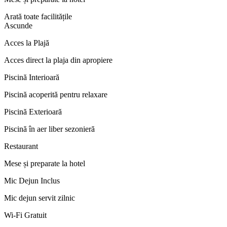
Arată toate facilitățile
Ascunde
Acces la Plajă
Acces direct la plaja din apropiere
Piscină Interioară
Piscină acoperită pentru relaxare
Piscină Exterioară
Piscină în aer liber sezonieră
Restaurant
Mese și preparate la hotel
Mic Dejun Inclus
Mic dejun servit zilnic
Wi-Fi Gratuit