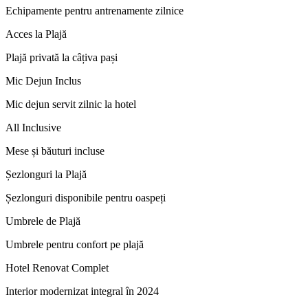
Echipamente pentru antrenamente zilnice
Acces la Plajă
Plajă privată la câțiva pași
Mic Dejun Inclus
Mic dejun servit zilnic la hotel
All Inclusive
Mese și băuturi incluse
Șezlonguri la Plajă
Șezlonguri disponibile pentru oaspeți
Umbrele de Plajă
Umbrele pentru confort pe plajă
Hotel Renovat Complet
Interior modernizat integral în 2024