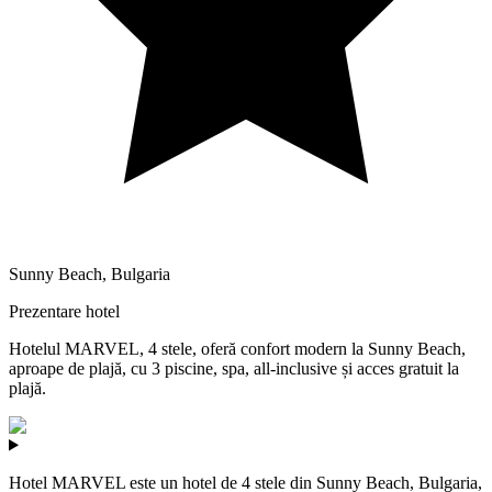
Sunny Beach
,
Bulgaria
Prezentare hotel
Hotelul MARVEL, 4 stele, oferă confort modern la Sunny Beach,
aproape de plajă, cu 3 piscine, spa, all-inclusive și acces gratuit la
plajă.
Hotel MARVEL este un hotel de 4 stele din Sunny Beach, Bulgaria,