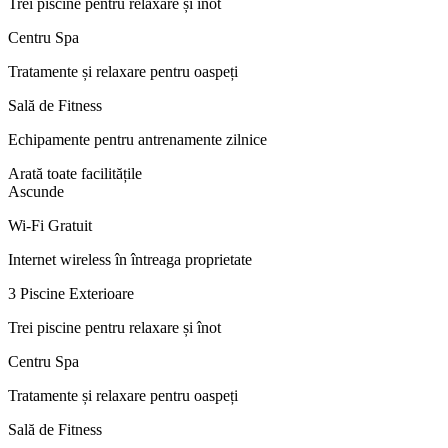
Trei piscine pentru relaxare și înot
Centru Spa
Tratamente și relaxare pentru oaspeți
Sală de Fitness
Echipamente pentru antrenamente zilnice
Arată toate facilitățile
Ascunde
Wi-Fi Gratuit
Internet wireless în întreaga proprietate
3 Piscine Exterioare
Trei piscine pentru relaxare și înot
Centru Spa
Tratamente și relaxare pentru oaspeți
Sală de Fitness