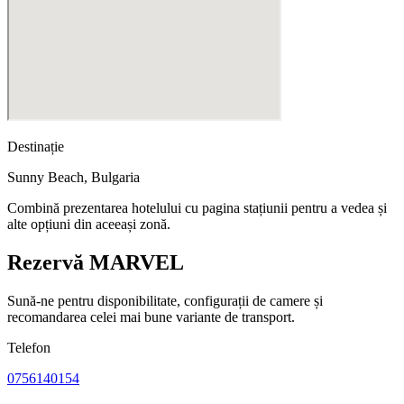
Destinație
Sunny Beach
,
Bulgaria
Combină prezentarea hotelului cu pagina stațiunii pentru a vedea și
alte opțiuni din aceeași zonă.
Rezervă MARVEL
Sună-ne pentru disponibilitate, configurații de camere și
recomandarea celei mai bune variante de transport.
Telefon
0756140154