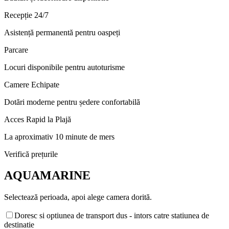
Recepție 24/7
Asistență permanentă pentru oaspeți
Parcare
Locuri disponibile pentru autoturisme
Camere Echipate
Dotări moderne pentru ședere confortabilă
Acces Rapid la Plajă
La aproximativ 10 minute de mers
Verifică prețurile
AQUAMARINE
Selectează perioada, apoi alege camera dorită.
Doresc si optiunea de transport dus - intors catre statiunea de
destinatie