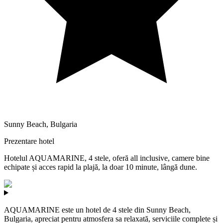
Sunny Beach
,
Bulgaria
Prezentare hotel
Hotelul AQUAMARINE, 4 stele, oferă all inclusive, camere bine
echipate și acces rapid la plajă, la doar 10 minute, lângă dune.
AQUAMARINE este un hotel de 4 stele din Sunny Beach,
Bulgaria, apreciat pentru atmosfera sa relaxată, serviciile complete și