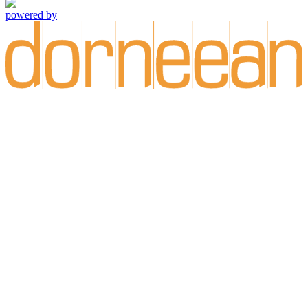
powered by