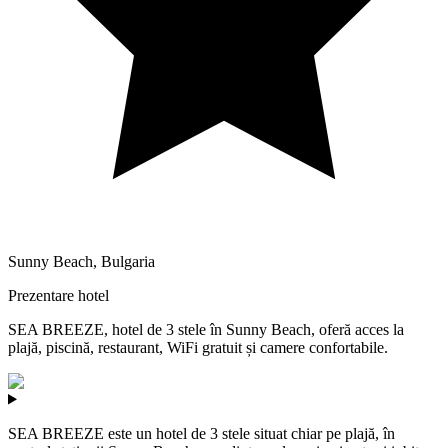
Sunny Beach
,
Bulgaria
Prezentare hotel
SEA BREEZE, hotel de 3 stele în Sunny Beach, oferă acces la
plajă, piscină, restaurant, WiFi gratuit și camere confortabile.
SEA BREEZE este un hotel de 3 stele situat chiar pe plajă, în