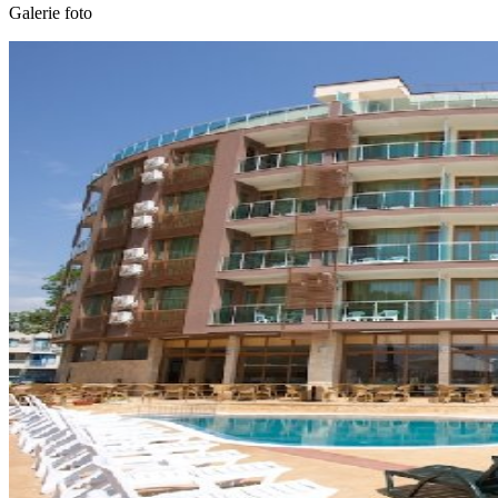
Galerie foto