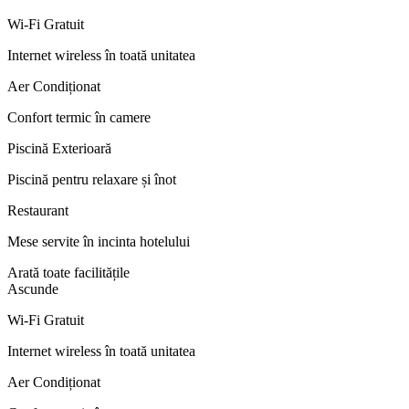
Wi-Fi Gratuit
Internet wireless în toată unitatea
Aer Condiționat
Confort termic în camere
Piscină Exterioară
Piscină pentru relaxare și înot
Restaurant
Mese servite în incinta hotelului
Arată toate facilitățile
Ascunde
Wi-Fi Gratuit
Internet wireless în toată unitatea
Aer Condiționat