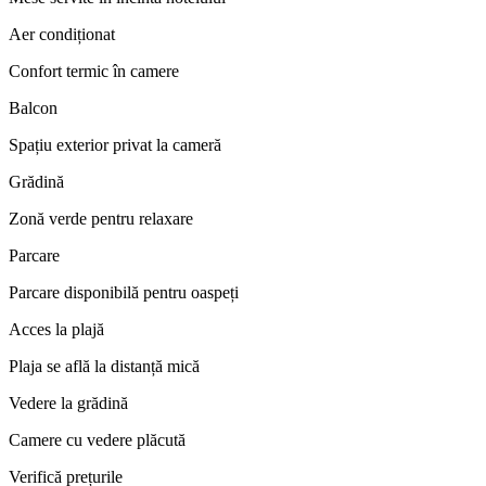
Aer condiționat
Confort termic în camere
Balcon
Spațiu exterior privat la cameră
Grădină
Zonă verde pentru relaxare
Parcare
Parcare disponibilă pentru oaspeți
Acces la plajă
Plaja se află la distanță mică
Vedere la grădină
Camere cu vedere plăcută
Verifică prețurile