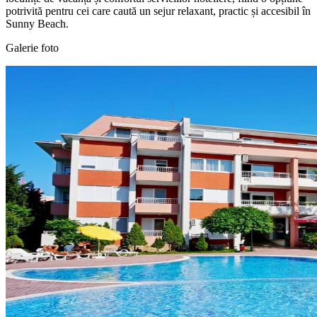
potrivită pentru cei care caută un sejur relaxant, practic și accesibil în
Sunny Beach.
Galerie foto