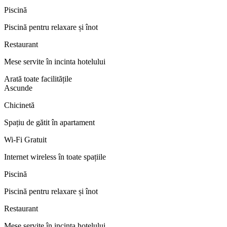
Piscină
Piscină pentru relaxare și înot
Restaurant
Mese servite în incinta hotelului
Arată toate facilitățile
Ascunde
Chicinetă
Spațiu de gătit în apartament
Wi-Fi Gratuit
Internet wireless în toate spațiile
Piscină
Piscină pentru relaxare și înot
Restaurant
Mese servite în incinta hotelului