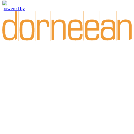
powered by