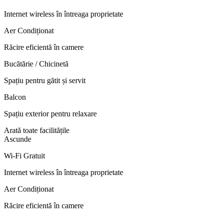
Internet wireless în întreaga proprietate
Aer Condiționat
Răcire eficientă în camere
Bucătărie / Chicinetă
Spațiu pentru gătit și servit
Balcon
Spațiu exterior pentru relaxare
Arată toate facilitățile
Ascunde
Wi-Fi Gratuit
Internet wireless în întreaga proprietate
Aer Condiționat
Răcire eficientă în camere