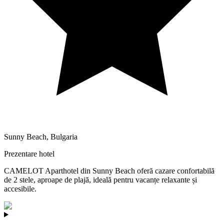
Sunny Beach
,
Bulgaria
Prezentare hotel
CAMELOT Aparthotel din Sunny Beach oferă cazare confortabilă
de 2 stele, aproape de plajă, ideală pentru vacanțe relaxante și
accesibile.