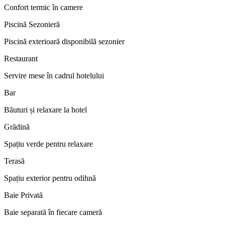
Confort termic în camere
Piscină Sezonieră
Piscină exterioară disponibilă sezonier
Restaurant
Servire mese în cadrul hotelului
Bar
Băuturi și relaxare la hotel
Grădină
Spațiu verde pentru relaxare
Terasă
Spațiu exterior pentru odihnă
Baie Privată
Baie separată în fiecare cameră