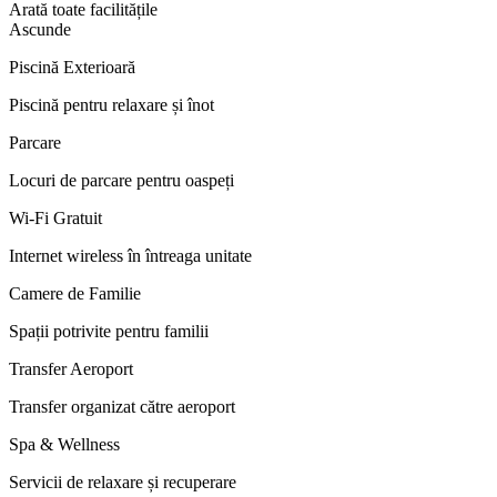
Arată toate facilitățile
Ascunde
Piscină Exterioară
Piscină pentru relaxare și înot
Parcare
Locuri de parcare pentru oaspeți
Wi-Fi Gratuit
Internet wireless în întreaga unitate
Camere de Familie
Spații potrivite pentru familii
Transfer Aeroport
Transfer organizat către aeroport
Spa & Wellness
Servicii de relaxare și recuperare