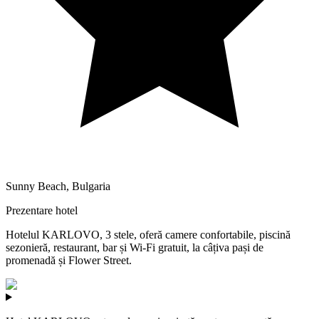
Sunny Beach
,
Bulgaria
Prezentare hotel
Hotelul KARLOVO, 3 stele, oferă camere confortabile, piscină
sezonieră, restaurant, bar și Wi-Fi gratuit, la câțiva pași de
promenadă și Flower Street.