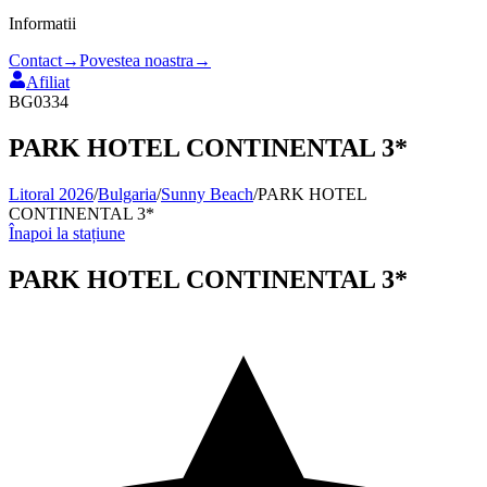
Informatii
Contact
→
Povestea noastra
→
Afiliat
BG0334
PARK HOTEL CONTINENTAL 3*
Litoral 2026
/
Bulgaria
/
Sunny Beach
/
PARK HOTEL
CONTINENTAL 3*
Înapoi la stațiune
PARK HOTEL CONTINENTAL 3*