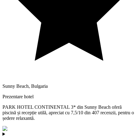
Sunny Beach
,
Bulgaria
Prezentare hotel
PARK HOTEL CONTINENTAL 3* din Sunny Beach oferă
piscină și recepție utilă, apreciat cu 7,5/10 din 407 recenzii, pentru o
ședere relaxantă.