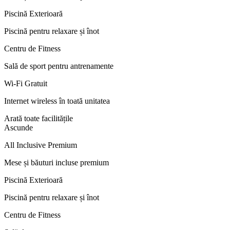
Piscină Exterioară
Piscină pentru relaxare și înot
Centru de Fitness
Sală de sport pentru antrenamente
Wi-Fi Gratuit
Internet wireless în toată unitatea
Arată toate facilitățile
Ascunde
All Inclusive Premium
Mese și băuturi incluse premium
Piscină Exterioară
Piscină pentru relaxare și înot
Centru de Fitness