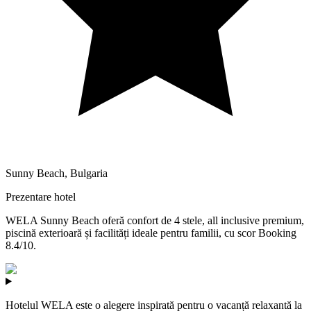
Sunny Beach
,
Bulgaria
Prezentare hotel
WELA Sunny Beach oferă confort de 4 stele, all inclusive premium,
piscină exterioară și facilități ideale pentru familii, cu scor Booking
8.4/10.
Hotelul WELA este o alegere inspirată pentru o vacanță relaxantă la