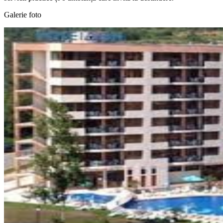
Galerie foto