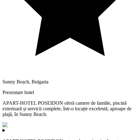
Sunny Beach
,
Bulgaria
Prezentare hotel
APART-HOTEL POSEIDON oferă camere de familie, piscină
exterioară și servicii complete, într-o locație excelentă, aproape de
plajă, în Sunny Beach.