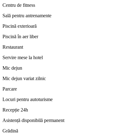
Centru de fitness
Sală pentru antrenamente
Piscină exterioară
Piscină în aer liber
Restaurant
Servire mese la hotel
Mic dejun
Mic dejun variat zilnic
Parcare
Locuri pentru autoturisme
Recepție 24h
Asistență disponibilă permanent
Grădină