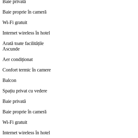
Baie privată
Baie proprie în cameră
Wi-Fi gratuit
Internet wireless în hotel
Arată toate facilitățile
Ascunde
Aer condiționat
Confort termic în camere
Balcon
Spațiu privat cu vedere
Baie privată
Baie proprie în cameră
Wi-Fi gratuit
Internet wireless în hotel