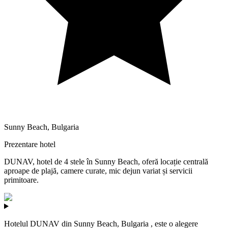
Sunny Beach
,
Bulgaria
Prezentare hotel
DUNAV, hotel de 4 stele în Sunny Beach, oferă locație centrală
aproape de plajă, camere curate, mic dejun variat și servicii
primitoare.
Hotelul DUNAV din Sunny Beach, Bulgaria , este o alegere