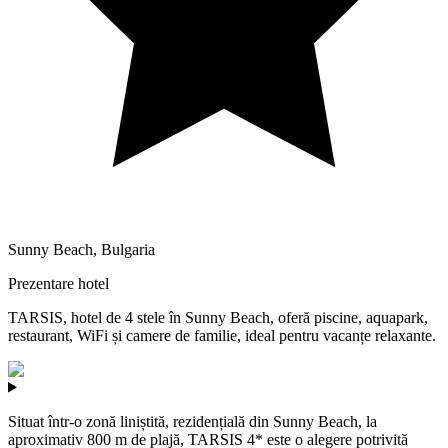
Sunny Beach
,
Bulgaria
Prezentare hotel
TARSIS, hotel de 4 stele în Sunny Beach, oferă piscine, aquapark,
restaurant, WiFi și camere de familie, ideal pentru vacanțe relaxante.
Situat într-o zonă liniștită, rezidențială din Sunny Beach, la
aproximativ 800 m de plajă, TARSIS 4* este o alegere potrivită