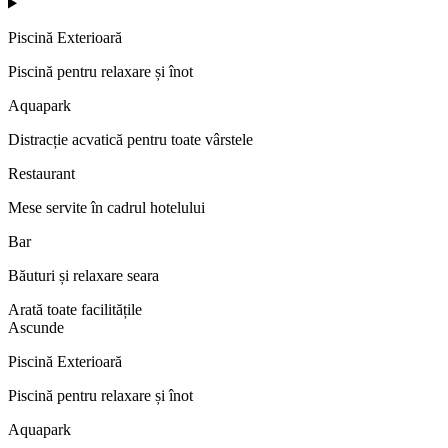
Piscină Exterioară
Piscină pentru relaxare și înot
Aquapark
Distracție acvatică pentru toate vârstele
Restaurant
Mese servite în cadrul hotelului
Bar
Băuturi și relaxare seara
Arată toate facilitățile
Ascunde
Piscină Exterioară
Piscină pentru relaxare și înot
Aquapark