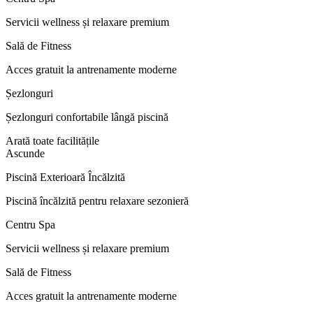
Servicii wellness și relaxare premium
Sală de Fitness
Acces gratuit la antrenamente moderne
Șezlonguri
Șezlonguri confortabile lângă piscină
Arată toate facilitățile
Ascunde
Piscină Exterioară Încălzită
Piscină încălzită pentru relaxare sezonieră
Centru Spa
Servicii wellness și relaxare premium
Sală de Fitness
Acces gratuit la antrenamente moderne