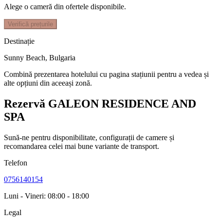
Alege o cameră din ofertele disponibile.
Verifică prețurile
Destinație
Sunny Beach
,
Bulgaria
Combină prezentarea hotelului cu pagina stațiunii pentru a vedea și
alte opțiuni din aceeași zonă.
Rezervă GALEON RESIDENCE AND
SPA
Sună-ne pentru disponibilitate, configurații de camere și
recomandarea celei mai bune variante de transport.
Telefon
0756140154
Luni - Vineri: 08:00 - 18:00
Legal