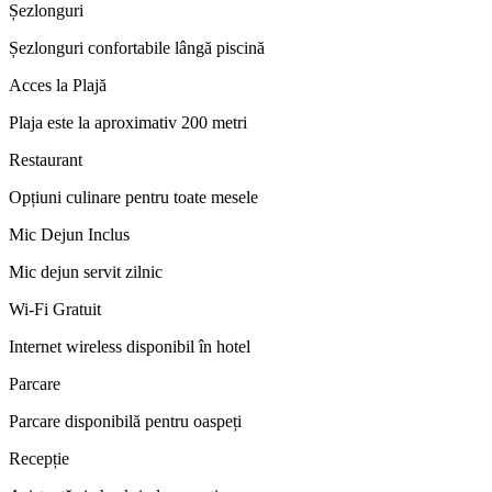
Șezlonguri
Șezlonguri confortabile lângă piscină
Acces la Plajă
Plaja este la aproximativ 200 metri
Restaurant
Opțiuni culinare pentru toate mesele
Mic Dejun Inclus
Mic dejun servit zilnic
Wi-Fi Gratuit
Internet wireless disponibil în hotel
Parcare
Parcare disponibilă pentru oaspeți
Recepție