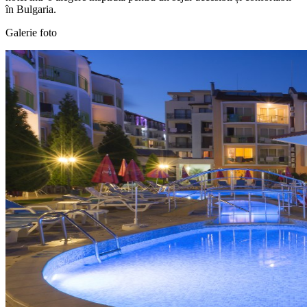
în Bulgaria.
Galerie foto