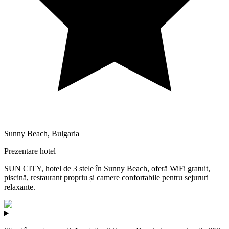
Sunny Beach
,
Bulgaria
Prezentare hotel
SUN CITY, hotel de 3 stele în Sunny Beach, oferă WiFi gratuit,
piscină, restaurant propriu și camere confortabile pentru sejururi
relaxante.