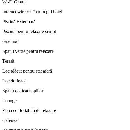
Wi‑Fi Gratuit
Internet wireless în întregul hotel
Piscină Exterioară
Piscină pentru relaxare și înot
Grădină
Spațiu verde pentru relaxare
Terasă
Loc plăcut pentru stat afară
Loc de Joacă
Spațiu dedicat copiilor
Lounge
Zonă confortabilă de relaxare
Cafenea